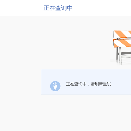
正在查询中
正在查询中，请刷新重试